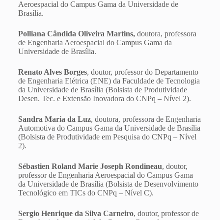
Aeroespacial do Campus Gama da Universidade de
Brasília.
Polliana Cândida Oliveira Martins,
doutora, professora
de Engenharia Aeroespacial do Campus Gama da
Universidade de Brasília.
Renato Alves Borges
, doutor, professor do Departamento
de Engenharia Elétrica (ENE) da Faculdade de Tecnologia
da Universidade de Brasília (Bolsista de Produtividade
Desen. Tec. e Extensão Inovadora do CNPq – Nível 2).
Sandra Maria da Luz
, doutora, professora de Engenharia
Automotiva do Campus Gama da Universidade de Brasília
(Bolsista de Produtividade em Pesquisa do CNPq – Nível
2).
Sébastien Roland Marie Joseph Rondineau
, doutor,
professor de Engenharia Aeroespacial do Campus Gama
da Universidade de Brasília (Bolsista de Desenvolvimento
Tecnológico em TICs do CNPq – Nível C).
Sergio Henrique da Silva Carneiro
, doutor, professor de