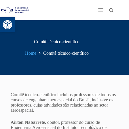
Abrir a barra de ferramentas
Comitê técnico-científico
Home
Comitê técnico-científico
Comitê técnico-científico inclui os professores de todos os
cursos de engenharia aeroespacial do Brasil, inclusive os
professores, cujas atividades são relacionadas ao setor
aeroespacial.
Airton Nabarrete
,
doutor, professor do curso de
Engenharia Aeroespacial do Instituto Tecnológico de