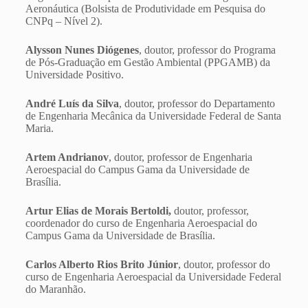
Aeronáutica (Bolsista de Produtividade em Pesquisa do
CNPq – Nível 2).
Alysson Nunes Diógenes
, doutor, professor do Programa
de Pós-Graduação em Gestão Ambiental (PPGAMB) da
Universidade Positivo.
André Luís da Silva
, doutor, professor do Departamento
de Engenharia Mecânica da Universidade Federal de Santa
Maria.
Artem Andrianov
, doutor, professor de Engenharia
Aeroespacial do Campus Gama da Universidade de
Brasília.
Artur Elias de Morais Bertoldi,
doutor, professor,
coordenador do curso de Engenharia Aeroespacial do
Campus Gama da Universidade de Brasília.
Carlos Alberto Rios Brito Júnior
, doutor, professor do
curso de Engenharia Aeroespacial da Universidade Federal
do Maranhão.