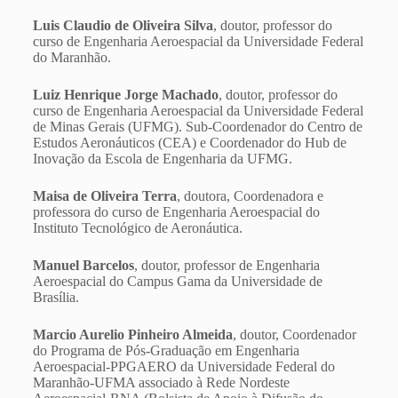
Luis Claudio de Oliveira Silva
, doutor, professor do
curso de Engenharia Aeroespacial da Universidade Federal
do Maranhão.
Luiz Henrique Jorge Machado
, doutor, professor do
curso de Engenharia Aeroespacial da Universidade Federal
de Minas Gerais (UFMG). Sub-Coordenador do Centro de
Estudos Aeronáuticos (CEA) e Coordenador do Hub de
Inovação da Escola de Engenharia da UFMG.
Maisa de Oliveira Terra
, doutora, Coordenadora e
professora do curso de Engenharia Aeroespacial do
Instituto Tecnológico de Aeronáutica.
Manuel Barcelos
, doutor, professor de Engenharia
Aeroespacial do Campus Gama da Universidade de
Brasília.
Marcio Aurelio Pinheiro Almeida
, doutor, Coordenador
do Programa de Pós-Graduação em Engenharia
Aeroespacial-PPGAERO da Universidade Federal do
Maranhão-UFMA associado à Rede Nordeste