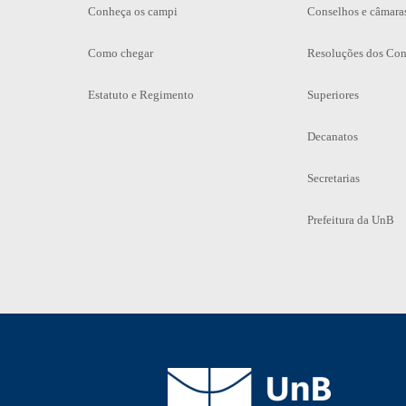
Conheça os campi
Conselhos e câmara
Como chegar
Resoluções dos Con
Estatuto e Regimento
Superiores
Decanatos
Secretarias
Prefeitura da UnB