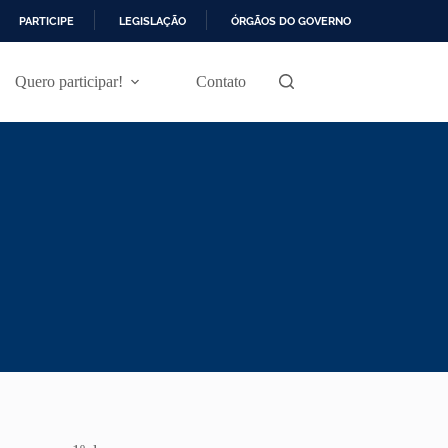
PARTICIPE
LEGISLAÇÃO
ÓRGÃOS DO GOVERNO
Quero participar!
Contato